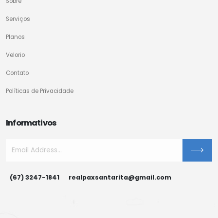
Sobre
Serviços
Planos
Velorio
Contato
Políticas de Privacidade
Informativos
(67) 3247-1841
realpaxsantarita@gmail.com