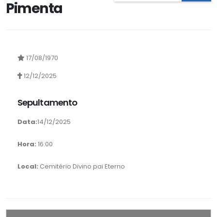
Pimenta
17/08/1970
12/12/2025
Sepultamento
Data:
14/12/2025
Hora:
16:00
Local:
Cemitério Divino pai Eterno