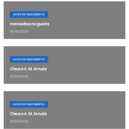
AVISO DE FALECIMENTO
manoelina nogueira
26/06/2026
AVISO DE FALECIMENTO
Cleuza A. M. Arruda
26/06/2026
AVISO DE FALECIMENTO
Cleuza A. M. Arruda
26/06/2026