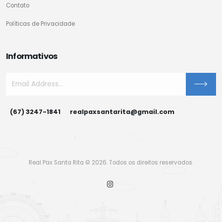
Contato
Políticas de Privacidade
Informativos
(67) 3247-1841
realpaxsantarita@gmail.com
Real Pax Santa Rita © 2026. Todos os direitos reservados.