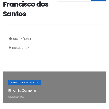
Francisco dos
Santos
05/05/1944
18/03/2026
AVISO DE FALECIMENTO
Rhian N. Carneiro
06/07/2026