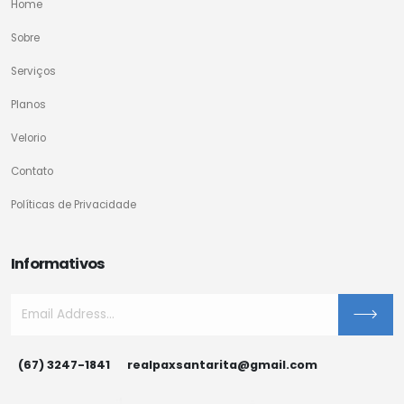
Home
Sobre
Serviços
Planos
Velorio
Contato
Políticas de Privacidade
Informativos
(67) 3247-1841
realpaxsantarita@gmail.com