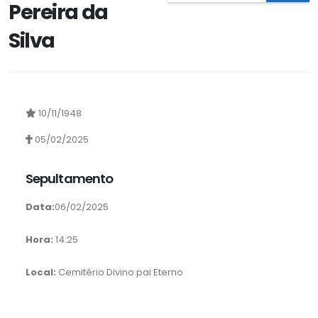
Pereira da
Silva
10/11/1948
05/02/2025
Sepultamento
Data:
06/02/2025
Hora:
14:25
Local:
Cemitério Divino pai Eterno